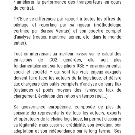
• améliorer la performance des transporteurs en cours
de contrat.
TK’Blue se différencie par rapport à toutes les offres de
pilotage et reporting par sa rigueur (méthodologie
certifiée par Bureau Veritas) et son spectre complet
d’analyse (routier, maritime, aérien, etc. dans le monde
entier).
Tout en intervenant au meilleur niveau sur le calcul des
émissions de CO2 générées, elle agit plus
fondamentalement sur les piliers RSE – environnemental,
social et sociétal – qui sont les vrais enjeux auxquels
doivent faire face les acteurs de la logistique, et délivre
aux chargeurs des outils complets d’analyse de leurs flux
(distances et poids moyens des livraisons, taux de
chargement, évolution des ratios en temps réel,…)
Sa gouvernance européenne, composée de plus de
soixante-dix représentants de tous les acteurs, experts
et opérateurs de la chaîne logistique, lui permet d’assurer
sa légitimité, mais aussi sa crédibilité, son évolution, son
adaptation et son indépendance sur le long terme. Ses