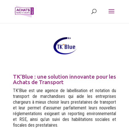
TK’Blue : une solution innovante pour les
Achats de Transport
TK’Blue est une agence de labellisation et notation du
transport de marchandises qui aide les entreprises
chargeurs à mieux choisir leurs prestataires de transport
et leur permet d’assumer parfaitement leurs nouvelles
réglementations exigeant un reporting environnemental
et RSE, ainsi qu’un suivi des habilitations sociales et
fiscales des prestataires.