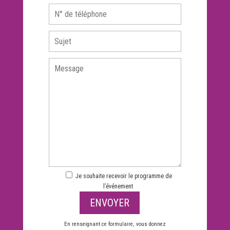
Je souhaite recevoir le programme de
l’événement
En renseignant ce formulaire, vous donnez