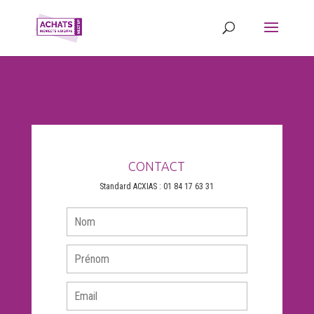
CONTACT
Standard ACXIAS : 01 84 17 63 31