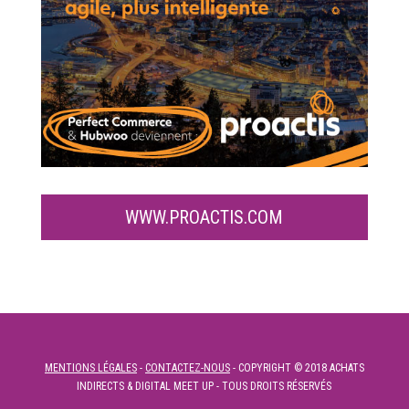
WWW.PROACTIS.COM
MENTIONS LÉGALES
-
CONTACTEZ-NOUS
- COPYRIGHT © 2018 ACHATS
INDIRECTS & DIGITAL MEET UP - TOUS DROITS RÉSERVÉS