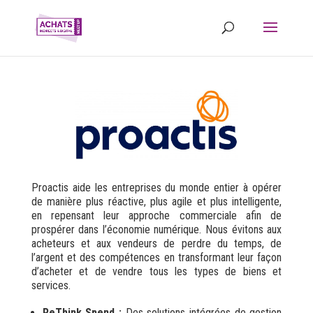
Proactis aide les entreprises du monde entier à opérer
de manière plus réactive, plus agile et plus intelligente,
en repensant leur approche commerciale afin de
prospérer dans l’économie numérique. Nous évitons aux
acheteurs et aux vendeurs de perdre du temps, de
l’argent et des compétences en transformant leur façon
d’acheter et de vendre tous les types de biens et
services.
ReThink Spend :
Des solutions intégrées de gestion