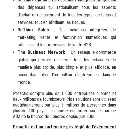
des dépenses qui rationalisent tous les aspects
d’achat et de paiement de tous les types de biens et
services, tout en éliminant les risques.
ReThink Sales :
Des solutions intégrées de
marketing, vente et facturation numériques qui
rationalisent les processus de vente B2B.
The Business Network :
Un réseau e-commerce
global qui permet de gérer tous les échanges de
manière plus rapide, plus simple et plus efficace, en
connectant plus d’un million d’entreprises dans le
monde.
Proactis compte plus de 1 000 entreprises clientes et
deux millions de fournisseurs. Nos solutions sont utilisées
quotidiennement par plus 3 millions de personnes dans
plus de 100 pays. La société est cotée sur le marché
AIM de la bourse de Londres depuis juin 2006.
Proactis est un partenaire privilégié de l’événement