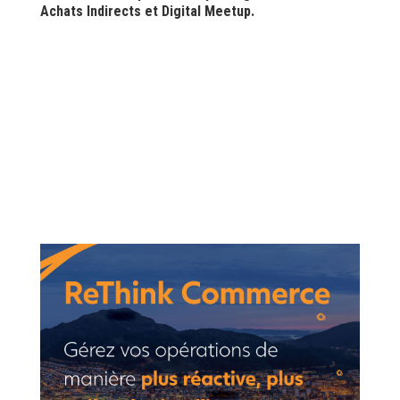
Achats Indirects et Digital Meetup.