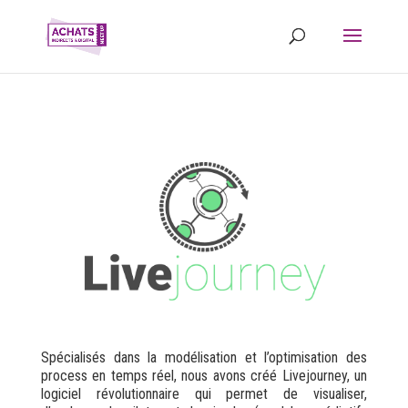
Spécialisés dans la modélisation et l’optimisation des
process en temps réel, nous avons créé Livejourney, un
logiciel révolutionnaire qui permet de visualiser,