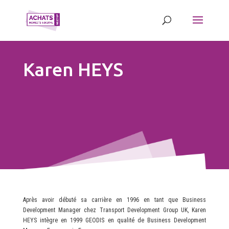
Karen HEYS
Après avoir débuté sa carrière en 1996 en tant que Business
Development Manager chez Transport Development Group UK, Karen
HEYS intègre en 1999 GEODIS en qualité de Business Development