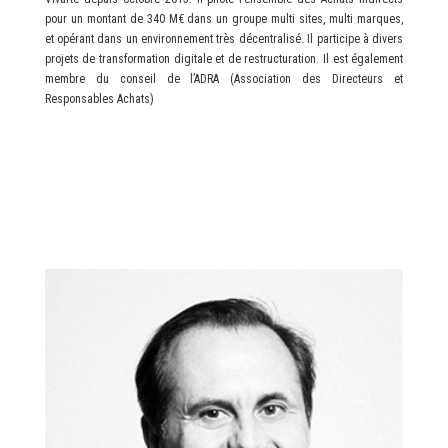
pour un montant de 340 M€ dans un groupe multi sites, multi marques,
et opérant dans un environnement très décentralisé. Il participe à divers
projets de transformation digitale et de restructuration. Il est également
membre du conseil de l’ADRA (Association des Directeurs et
Responsables Achats)